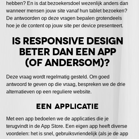
hebben? En is dat bezoekersdoel wezenlijk anders dan
wanneer mensen jouw site vanaf hun tablet bezoeken?
De antwoorden op deze vragen bepalen grotendeels
hoe je de content op jouw site per device presenteert.
Is responsive design
beter dan een app
(of andersom)?
Deze vraag wordt regelmatig gesteld. Om goed
antwoord te geven op die vraag, bespreken we de drie
alternatieven op een reguliere website.
Een applicatie
Met een app bedoelen we de applicaties die je
terugvindt in de App Store. Een eigen app heeft diverse
voordelen: het is snel, gebruiksvriendelijk (als je de app