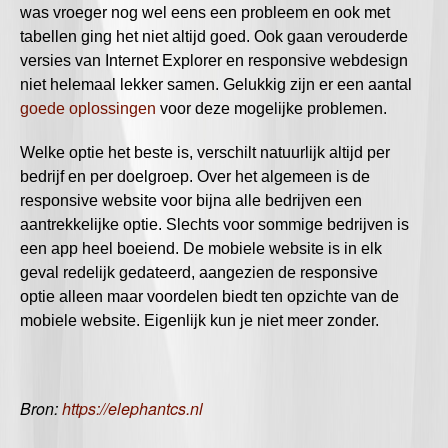
was vroeger nog wel eens een probleem en ook met
tabellen ging het niet altijd goed. Ook gaan verouderde
versies van Internet Explorer en responsive webdesign
niet helemaal lekker samen. Gelukkig zijn er een aantal
goede oplossingen
voor deze mogelijke problemen.
Welke optie het beste is, verschilt natuurlijk altijd per
bedrijf en per doelgroep. Over het algemeen is de
responsive website voor bijna alle bedrijven een
aantrekkelijke optie. Slechts voor sommige bedrijven is
een app heel boeiend. De mobiele website is in elk
geval redelijk gedateerd, aangezien de responsive
optie alleen maar voordelen biedt ten opzichte van de
mobiele website. Eigenlijk kun je niet meer zonder.
Bron:
https://elephantcs.nl