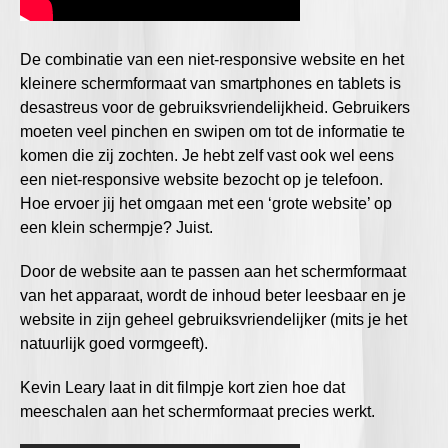
De combinatie van een niet-responsive website en het
kleinere schermformaat van smartphones en tablets is
desastreus voor de gebruiksvriendelijkheid. Gebruikers
moeten veel pinchen en swipen om tot de informatie te
komen die zij zochten. Je hebt zelf vast ook wel eens
een niet-responsive website bezocht op je telefoon.
Hoe ervoer jij het omgaan met een ‘grote website’ op
een klein schermpje? Juist.
Door de website aan te passen aan het schermformaat
van het apparaat, wordt de inhoud beter leesbaar en je
website in zijn geheel gebruiksvriendelijker (mits je het
natuurlijk goed vormgeeft).
Kevin Leary laat in dit filmpje kort zien hoe dat
meeschalen aan het schermformaat precies werkt.