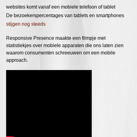
websites komt vanaf een mobiele telefoon of tablet
De bezoekerspercentages van tablets en smartphones
stijgen nog steeds
Responsive Presence maakte een filmpje met
statistiekjes over mobiele apparaten die ons laten zien
waarom consumenten schreeuwen om een mobile
approach.