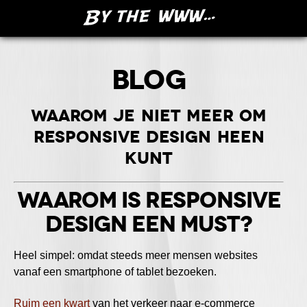
BLOG
Waarom je niet meer om
responsive design heen
kunt
Waarom is responsive
design een must?
Heel simpel: omdat steeds meer mensen websites
vanaf een smartphone of tablet bezoeken.
Ruim een kwart
van het verkeer naar e-commerce