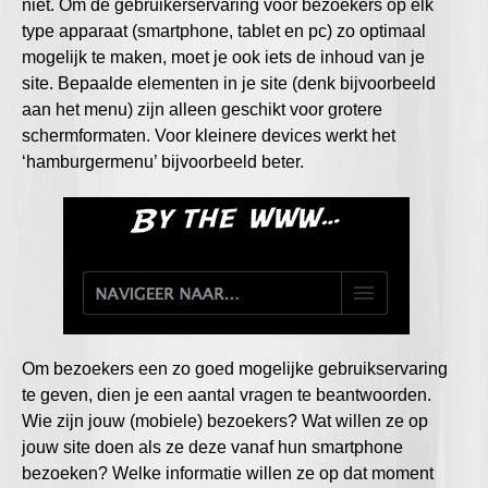
niet. Om de gebruikerservaring voor bezoekers op elk
type apparaat (smartphone, tablet en pc) zo optimaal
mogelijk te maken, moet je ook iets de inhoud van je
site. Bepaalde elementen in je site (denk bijvoorbeeld
aan het menu) zijn alleen geschikt voor grotere
schermformaten. Voor kleinere devices werkt het
‘hamburgermenu’ bijvoorbeeld beter.
Om bezoekers een zo goed mogelijke gebruikservaring
te geven, dien je een aantal vragen te beantwoorden.
Wie zijn jouw (mobiele) bezoekers? Wat willen ze op
jouw site doen als ze deze vanaf hun smartphone
bezoeken? Welke informatie willen ze op dat moment