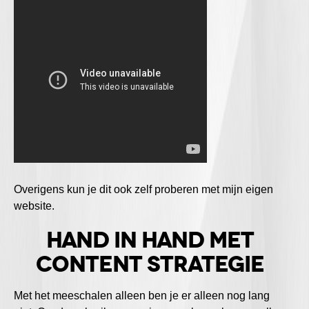
Overigens kun je dit ook zelf proberen met mijn eigen
website.
Hand in hand met
content strategie
Met het meeschalen alleen ben je er alleen nog lang